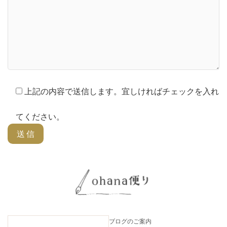
上記の内容で送信します。宜しければチェックを入れ
てください。
ブログのご案内