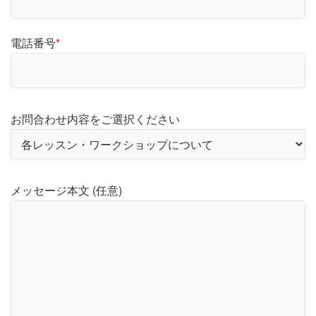
電話番号
*
お問合わせ内容をご選択ください
メッセージ本文 (任意)