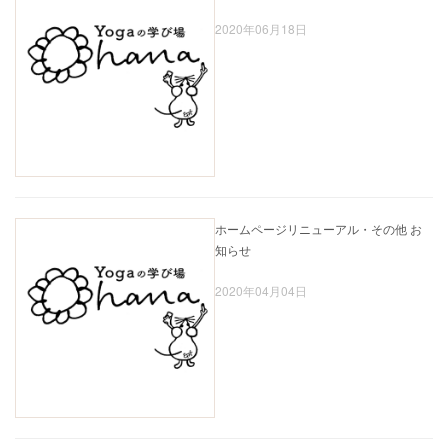
2020年06月18日
ホームページリニューアル・その他 お
知らせ
2020年04月04日